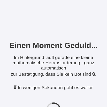
Einen Moment Geduld...
Im Hintergrund läuft gerade eine kleine
mathematische Herausforderung - ganz
automatisch
zur Bestätigung, dass Sie kein Bot sind 🔒.
⏳ In wenigen Sekunden geht es weiter.