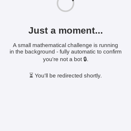
Just a moment...
A small mathematical challenge is running
in the background - fully automatic to confirm
you're not a bot 🔒.
⏳ You'll be redirected shortly.