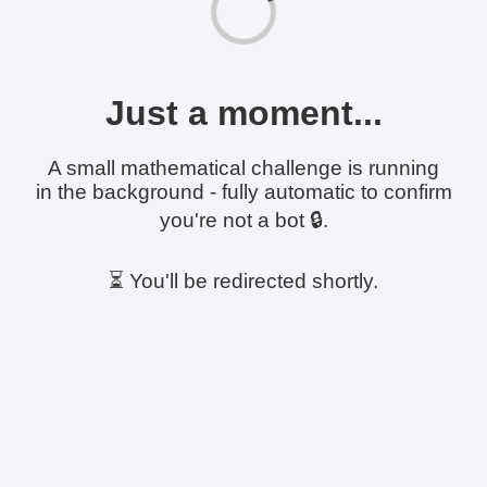
Just a moment...
A small mathematical challenge is running
in the background - fully automatic to confirm
you're not a bot 🔒.
⏳ You'll be redirected shortly.