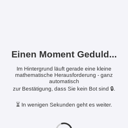
Einen Moment Geduld...
Im Hintergrund läuft gerade eine kleine
mathematische Herausforderung - ganz
automatisch
zur Bestätigung, dass Sie kein Bot sind 🔒.
⏳ In wenigen Sekunden geht es weiter.