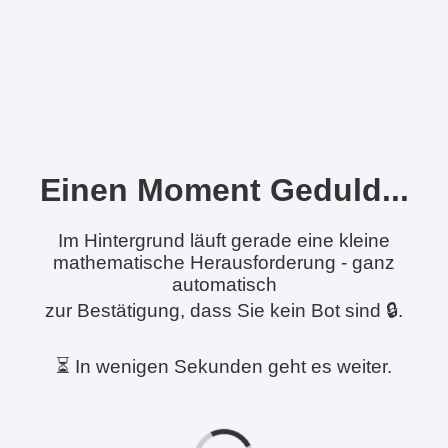
Einen Moment Geduld...
Im Hintergrund läuft gerade eine kleine
mathematische Herausforderung - ganz
automatisch
zur Bestätigung, dass Sie kein Bot sind 🔒.
⏳ In wenigen Sekunden geht es weiter.