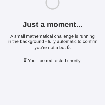
Just a moment...
A small mathematical challenge is running
in the background - fully automatic to confirm
you're not a bot 🔒.
⏳ You'll be redirected shortly.