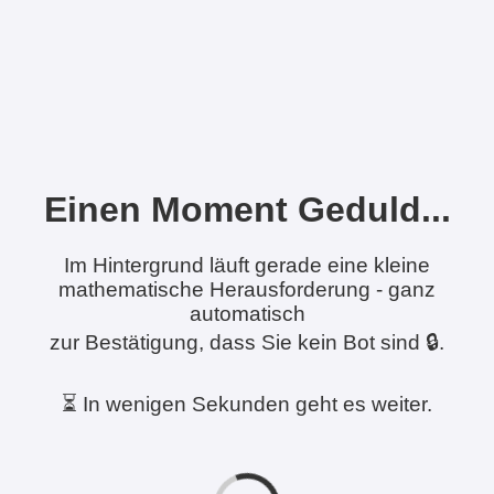
Einen Moment Geduld...
Im Hintergrund läuft gerade eine kleine
mathematische Herausforderung - ganz
automatisch
zur Bestätigung, dass Sie kein Bot sind 🔒.
⏳ In wenigen Sekunden geht es weiter.