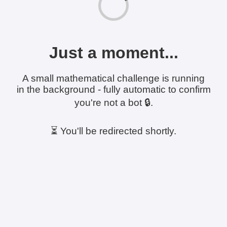
Just a moment...
A small mathematical challenge is running
in the background - fully automatic to confirm
you're not a bot 🔒.
⏳ You'll be redirected shortly.