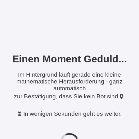
Einen Moment Geduld...
Im Hintergrund läuft gerade eine kleine
mathematische Herausforderung - ganz
automatisch
zur Bestätigung, dass Sie kein Bot sind 🔒.
⏳ In wenigen Sekunden geht es weiter.