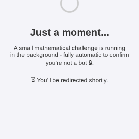
Just a moment...
A small mathematical challenge is running
in the background - fully automatic to confirm
you're not a bot 🔒.
⏳ You'll be redirected shortly.