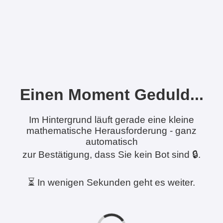
Einen Moment Geduld...
Im Hintergrund läuft gerade eine kleine
mathematische Herausforderung - ganz
automatisch
zur Bestätigung, dass Sie kein Bot sind 🔒.
⏳ In wenigen Sekunden geht es weiter.