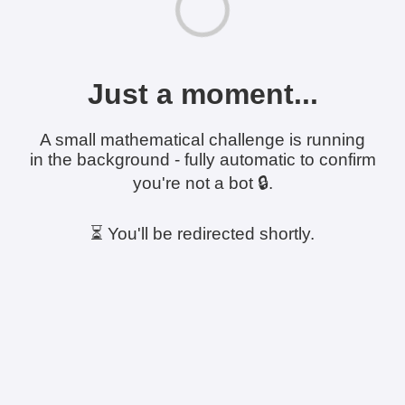
Just a moment...
A small mathematical challenge is running
in the background - fully automatic to confirm
you're not a bot 🔒.
⏳ You'll be redirected shortly.