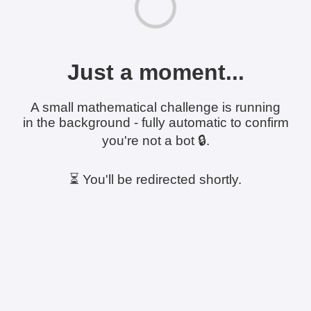
Just a moment...
A small mathematical challenge is running
in the background - fully automatic to confirm
you're not a bot 🔒.
⏳ You'll be redirected shortly.