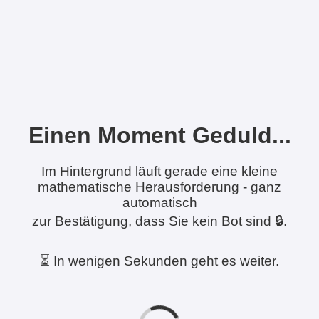
Einen Moment Geduld...
Im Hintergrund läuft gerade eine kleine
mathematische Herausforderung - ganz
automatisch
zur Bestätigung, dass Sie kein Bot sind 🔒.
⏳ In wenigen Sekunden geht es weiter.