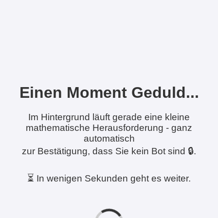
Einen Moment Geduld...
Im Hintergrund läuft gerade eine kleine
mathematische Herausforderung - ganz
automatisch
zur Bestätigung, dass Sie kein Bot sind 🔒.
⏳ In wenigen Sekunden geht es weiter.