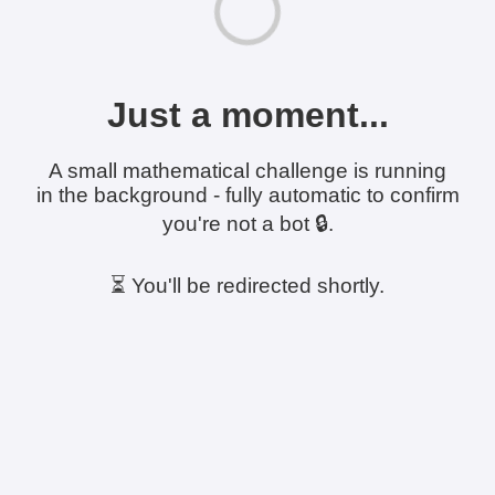
Just a moment...
A small mathematical challenge is running
in the background - fully automatic to confirm
you're not a bot 🔒.
⏳ You'll be redirected shortly.