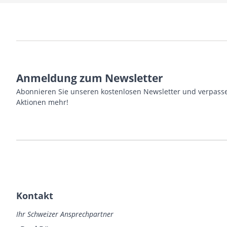
Anmeldung zum Newsletter
Abonnieren Sie unseren kostenlosen Newsletter und verpasse
Aktionen mehr!
Kontakt
Ihr Schweizer Ansprechpartner