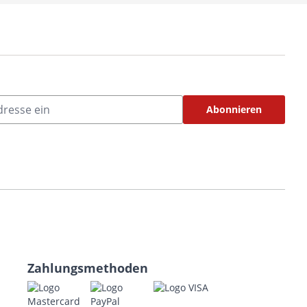
Abonnieren
Zahlungsmethoden