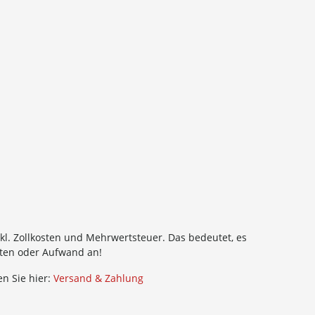
kl. Zollkosten und Mehrwertsteuer. Das bedeutet, es
sten oder Aufwand an!
n Sie hier:
Versand & Zahlung