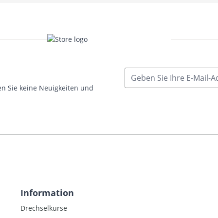
E-Mailadresse
n Sie keine Neuigkeiten und
Information
Drechselkurse