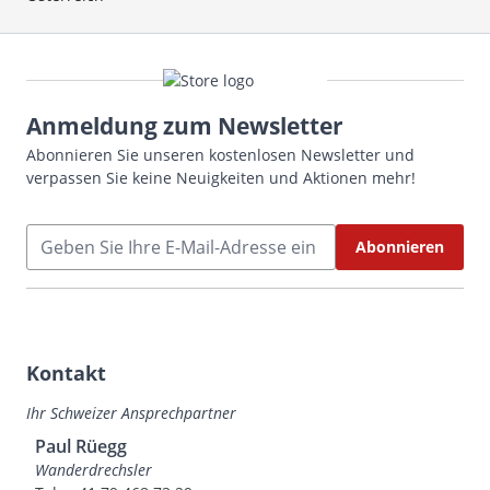
Anmeldung zum Newsletter
Abonnieren Sie unseren kostenlosen Newsletter und
verpassen Sie keine Neuigkeiten und Aktionen mehr!
E-Mailadresse
Abonnieren
Kontakt
Ihr Schweizer Ansprechpartner
Paul Rüegg
Wanderdrechsler