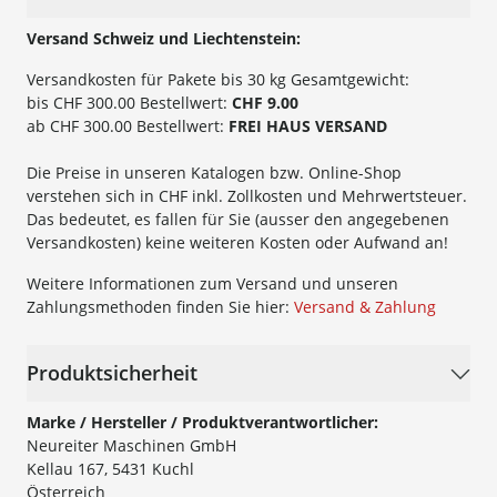
Versand Schweiz und Liechtenstein:
Versandkosten für Pakete bis 30 kg Gesamtgewicht:
bis CHF 300.00 Bestellwert:
CHF 9.00
ab CHF 300.00 Bestellwert:
FREI HAUS VERSAND
Die Preise in unseren Katalogen bzw. Online-Shop
verstehen sich in CHF inkl. Zollkosten und Mehrwertsteuer.
Das bedeutet, es fallen für Sie (ausser den angegebenen
Versandkosten) keine weiteren Kosten oder Aufwand an!
Weitere Informationen zum Versand und unseren
Zahlungsmethoden finden Sie hier:
Versand & Zahlung
Produktsicherheit
Marke / Hersteller / Produktverantwortlicher:
Neureiter Maschinen GmbH
Kellau 167, 5431 Kuchl
Österreich