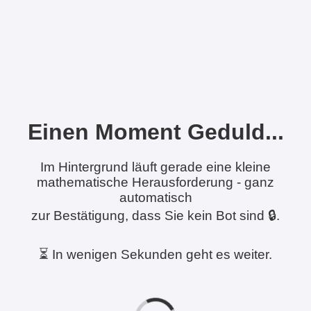
Einen Moment Geduld...
Im Hintergrund läuft gerade eine kleine
mathematische Herausforderung - ganz
automatisch
zur Bestätigung, dass Sie kein Bot sind 🔒.
⏳ In wenigen Sekunden geht es weiter.