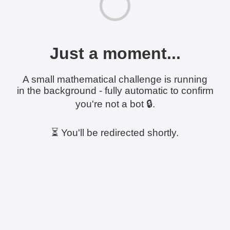
Just a moment...
A small mathematical challenge is running
in the background - fully automatic to confirm
you're not a bot 🔒.
⏳ You'll be redirected shortly.