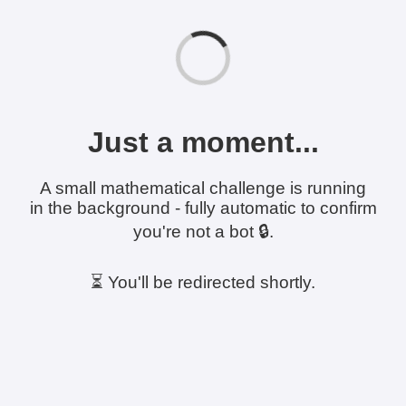
Just a moment...
A small mathematical challenge is running
in the background - fully automatic to confirm
you're not a bot 🔒.
⏳ You'll be redirected shortly.