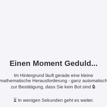
Einen Moment Geduld...
Im Hintergrund läuft gerade eine kleine
mathematische Herausforderung - ganz automatisc
zur Bestätigung, dass Sie kein Bot sind 🔒.
⏳ In wenigen Sekunden geht es weiter.