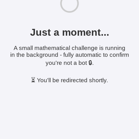
Just a moment...
A small mathematical challenge is running
in the background - fully automatic to confirm
you're not a bot 🔒.
⏳ You'll be redirected shortly.