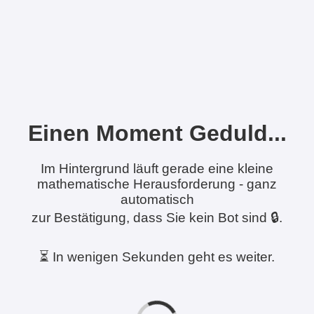
Einen Moment Geduld...
Im Hintergrund läuft gerade eine kleine
mathematische Herausforderung - ganz
automatisch
zur Bestätigung, dass Sie kein Bot sind 🔒.
⏳ In wenigen Sekunden geht es weiter.