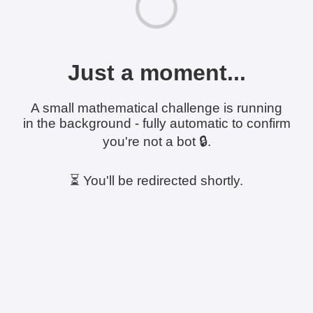
Just a moment...
A small mathematical challenge is running
in the background - fully automatic to confirm
you're not a bot 🔒.
⏳ You'll be redirected shortly.