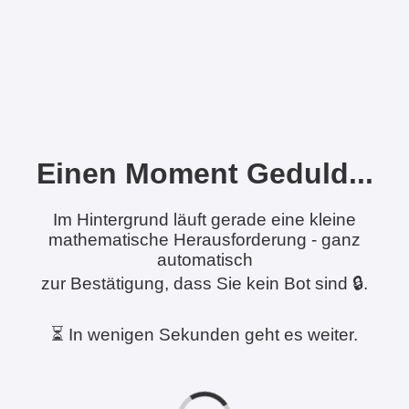
Einen Moment Geduld...
Im Hintergrund läuft gerade eine kleine
mathematische Herausforderung - ganz
automatisch
zur Bestätigung, dass Sie kein Bot sind 🔒.
⏳ In wenigen Sekunden geht es weiter.