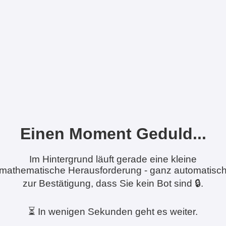
Einen Moment Geduld...
Im Hintergrund läuft gerade eine kleine
mathematische Herausforderung - ganz automatisc
zur Bestätigung, dass Sie kein Bot sind 🔒.
⏳ In wenigen Sekunden geht es weiter.