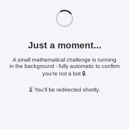
Just a moment...
A small mathematical challenge is running
in the background - fully automatic to confirm
you're not a bot 🔒.
⏳ You'll be redirected shortly.