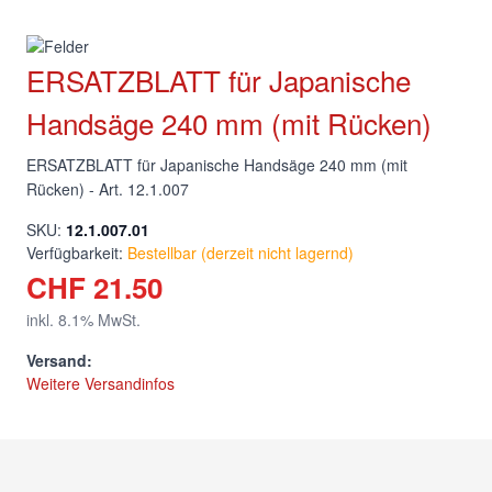
ERSATZBLATT für Japanische
Handsäge 240 mm (mit Rücken)
ERSATZBLATT für Japanische Handsäge 240 mm (mit
Rücken) - Art. 12.1.007
SKU:
12.1.007.01
Verfügbarkeit:
Bestellbar (derzeit nicht lagernd)
CHF 21.50
inkl.
8.1
% MwSt.
Versand:
Weitere Versandinfos
Menge
Copy link