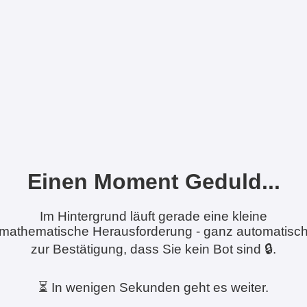
Einen Moment Geduld...
Im Hintergrund läuft gerade eine kleine
mathematische Herausforderung - ganz automatisc
zur Bestätigung, dass Sie kein Bot sind 🔒.
⏳ In wenigen Sekunden geht es weiter.