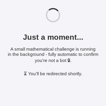
Just a moment...
A small mathematical challenge is running
in the background - fully automatic to confirm
you're not a bot 🔒.
⏳ You'll be redirected shortly.