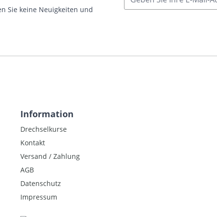
n Sie keine Neuigkeiten und
Information
Drechselkurse
Kontakt
Versand / Zahlung
AGB
Datenschutz
Impressum