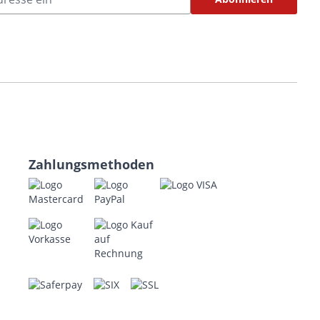
Zahlungsmethoden