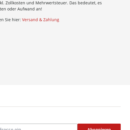
kl. Zollkosten und Mehrwertsteuer. Das bedeutet, es
sten oder Aufwand an!
n Sie hier:
Versand & Zahlung
Abonnieren