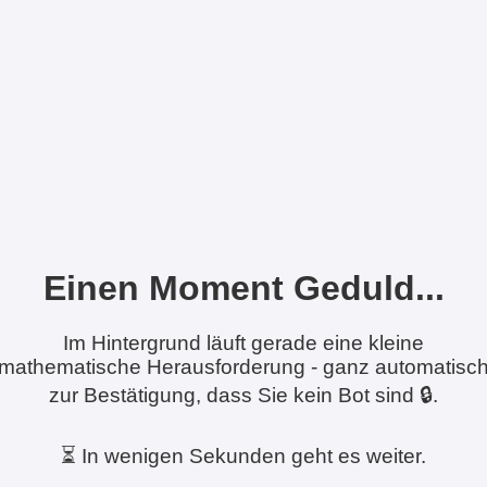
Einen Moment Geduld...
Im Hintergrund läuft gerade eine kleine
mathematische Herausforderung - ganz automatisc
zur Bestätigung, dass Sie kein Bot sind 🔒.
⏳ In wenigen Sekunden geht es weiter.