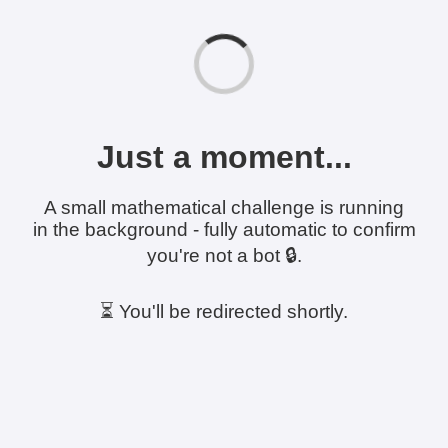
Just a moment...
A small mathematical challenge is running
in the background - fully automatic to confirm
you're not a bot 🔒.
⏳ You'll be redirected shortly.