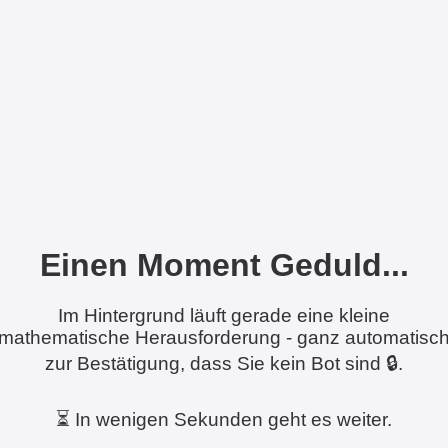
Einen Moment Geduld...
Im Hintergrund läuft gerade eine kleine
mathematische Herausforderung - ganz automatisc
zur Bestätigung, dass Sie kein Bot sind 🔒.
⏳ In wenigen Sekunden geht es weiter.