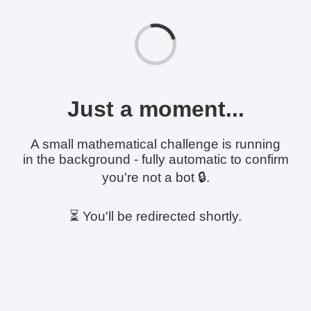
Just a moment...
A small mathematical challenge is running
in the background - fully automatic to confirm
you're not a bot 🔒.
⏳ You'll be redirected shortly.