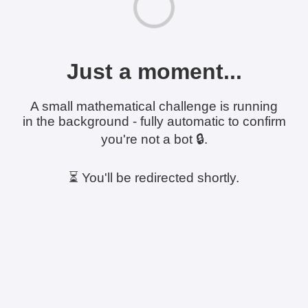
Just a moment...
A small mathematical challenge is running
in the background - fully automatic to confirm
you're not a bot 🔒.
⏳ You'll be redirected shortly.