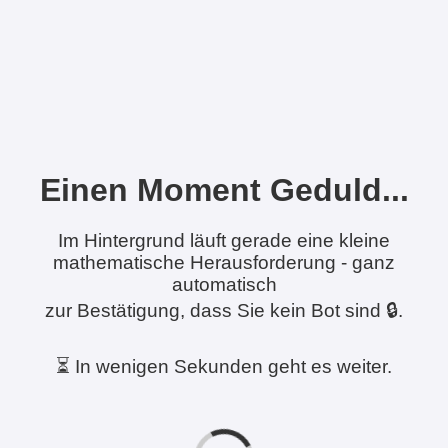
Einen Moment Geduld...
Im Hintergrund läuft gerade eine kleine
mathematische Herausforderung - ganz
automatisch
zur Bestätigung, dass Sie kein Bot sind 🔒.
⏳ In wenigen Sekunden geht es weiter.