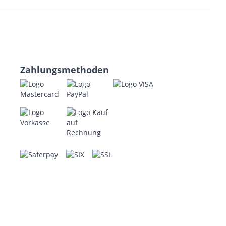
Zahlungsmethoden