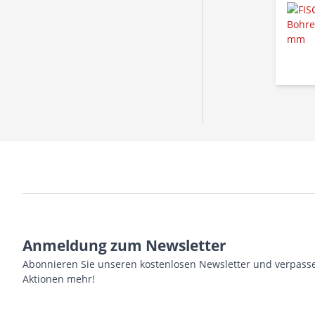
Anmeldung zum Newsletter
Abonnieren Sie unseren kostenlosen Newsletter und verpasse
Aktionen mehr!