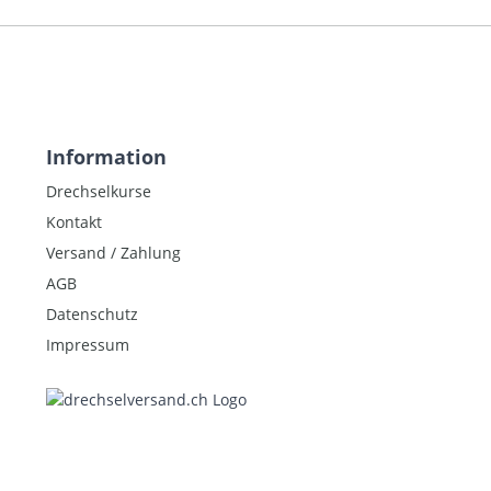
Information
Drechselkurse
Kontakt
Versand / Zahlung
AGB
Datenschutz
Impressum