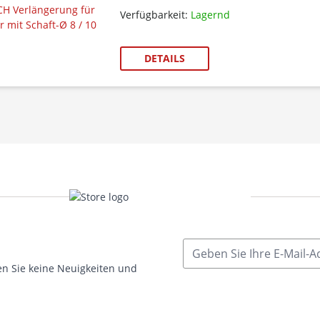
Verfügbarkeit:
Lagernd
DETAILS
E-Mailadresse
n Sie keine Neuigkeiten und