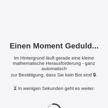
Einen Moment Geduld...
Im Hintergrund läuft gerade eine kleine
mathematische Herausforderung - ganz
automatisch
zur Bestätigung, dass Sie kein Bot sind 🔒.
⏳ In wenigen Sekunden geht es weiter.