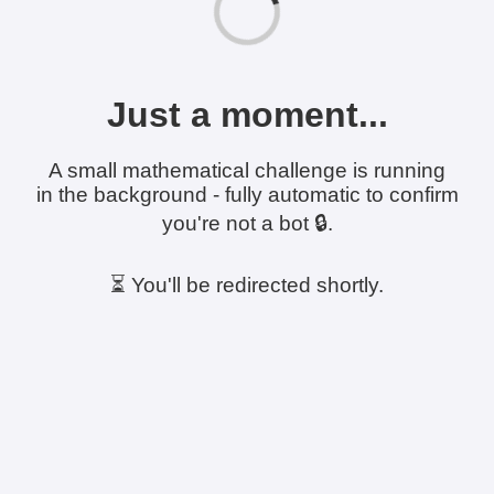
Just a moment...
A small mathematical challenge is running
in the background - fully automatic to confirm
you're not a bot 🔒.
⏳ You'll be redirected shortly.