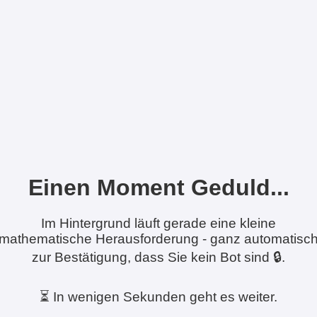
Einen Moment Geduld...
Im Hintergrund läuft gerade eine kleine
mathematische Herausforderung - ganz automatisc
zur Bestätigung, dass Sie kein Bot sind 🔒.
⏳ In wenigen Sekunden geht es weiter.