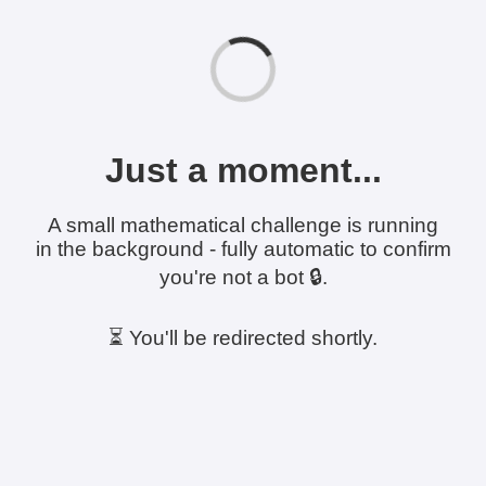
Just a moment...
A small mathematical challenge is running
in the background - fully automatic to confirm
you're not a bot 🔒.
⏳ You'll be redirected shortly.