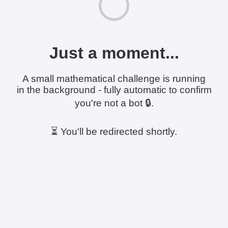
Just a moment...
A small mathematical challenge is running
in the background - fully automatic to confirm
you're not a bot 🔒.
⏳ You'll be redirected shortly.