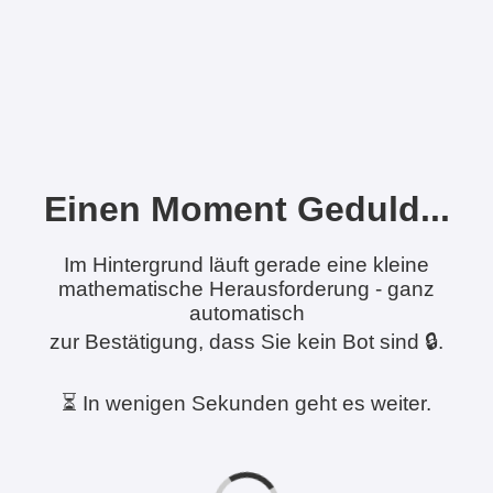
Einen Moment Geduld...
Im Hintergrund läuft gerade eine kleine
mathematische Herausforderung - ganz
automatisch
zur Bestätigung, dass Sie kein Bot sind 🔒.
⏳ In wenigen Sekunden geht es weiter.