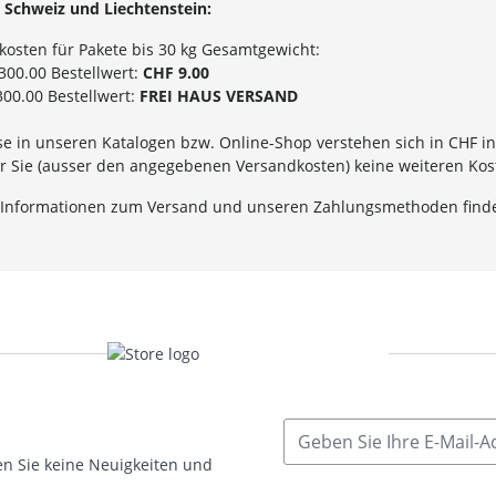
 Schweiz und Liechtenstein:
kosten für Pakete bis 30 kg Gesamtgewicht:
300.00 Bestellwert:
CHF 9.00
00.00 Bestellwert:
FREI HAUS VERSAND
se in unseren Katalogen bzw. Online-Shop verstehen sich in CHF in
für Sie (ausser den angegebenen Versandkosten) keine weiteren Ko
 Informationen zum Versand und unseren Zahlungsmethoden finde
E-Mailadresse
n Sie keine Neuigkeiten und