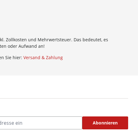
kl. Zollkosten und Mehrwertsteuer. Das bedeutet, es
sten oder Aufwand an!
n Sie hier:
Versand & Zahlung
Abonnieren