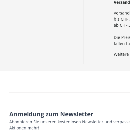
Versand
Versand
bis CHF 
ab CHF 3
Die Prei
fallen 
Weitere
Anmeldung zum Newsletter
Abonnieren Sie unseren kostenlosen Newsletter und verpasse
Aktionen mehr!