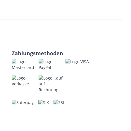
Zahlungsmethoden