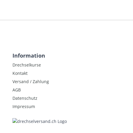
Information
Drechselkurse
Kontakt
Versand / Zahlung
AGB
Datenschutz
Impressum