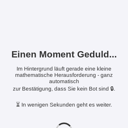
Einen Moment Geduld...
Im Hintergrund läuft gerade eine kleine
mathematische Herausforderung - ganz
automatisch
zur Bestätigung, dass Sie kein Bot sind 🔒.
⏳ In wenigen Sekunden geht es weiter.