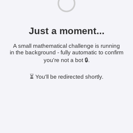
Just a moment...
A small mathematical challenge is running
in the background - fully automatic to confirm
you're not a bot 🔒.
⏳ You'll be redirected shortly.