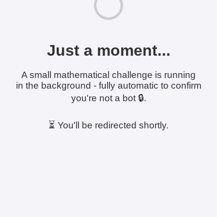
Just a moment...
A small mathematical challenge is running
in the background - fully automatic to confirm
you're not a bot 🔒.
⏳ You'll be redirected shortly.