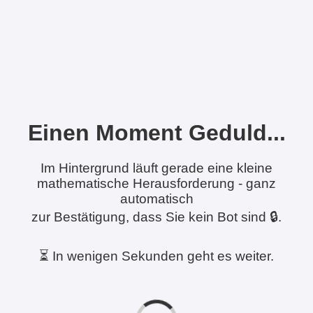
Einen Moment Geduld...
Im Hintergrund läuft gerade eine kleine
mathematische Herausforderung - ganz
automatisch
zur Bestätigung, dass Sie kein Bot sind 🔒.
⏳ In wenigen Sekunden geht es weiter.