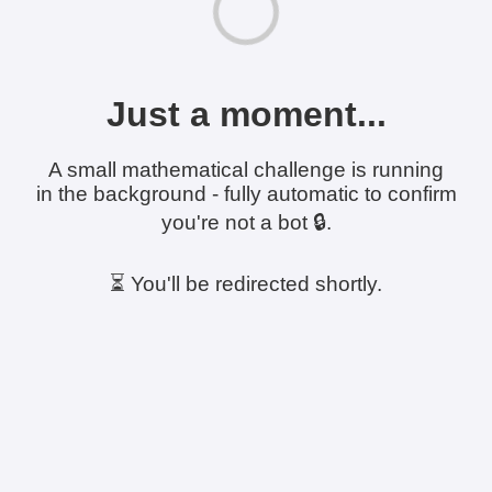
Just a moment...
A small mathematical challenge is running
in the background - fully automatic to confirm
you're not a bot 🔒.
⏳ You'll be redirected shortly.