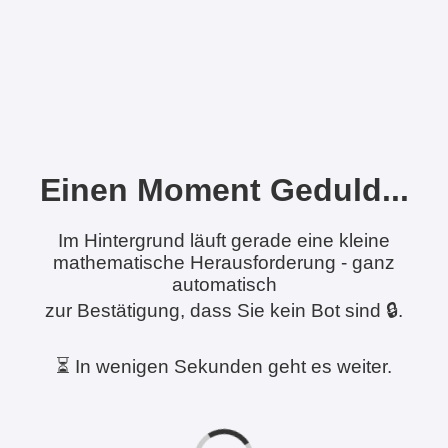
Einen Moment Geduld...
Im Hintergrund läuft gerade eine kleine
mathematische Herausforderung - ganz
automatisch
zur Bestätigung, dass Sie kein Bot sind 🔒.
⏳ In wenigen Sekunden geht es weiter.