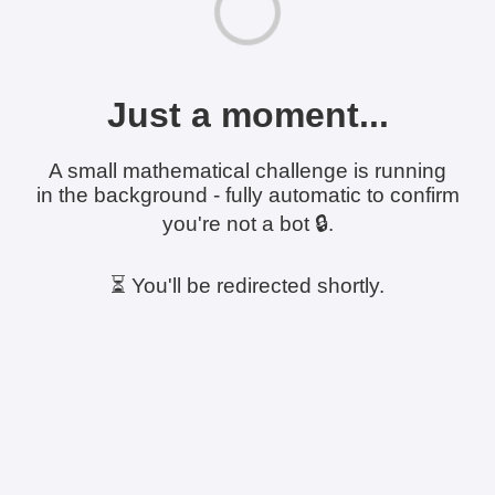
Just a moment...
A small mathematical challenge is running
in the background - fully automatic to confirm
you're not a bot 🔒.
⏳ You'll be redirected shortly.