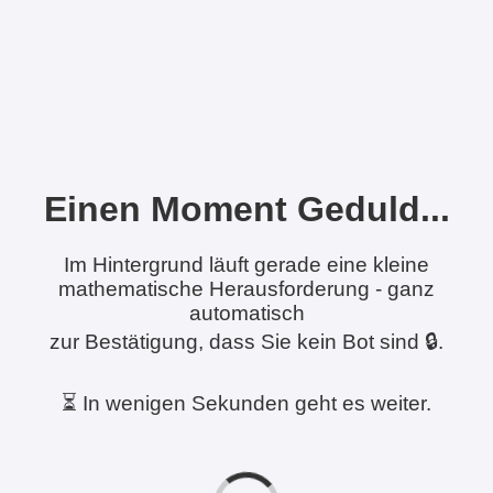
Einen Moment Geduld...
Im Hintergrund läuft gerade eine kleine
mathematische Herausforderung - ganz
automatisch
zur Bestätigung, dass Sie kein Bot sind 🔒.
⏳ In wenigen Sekunden geht es weiter.