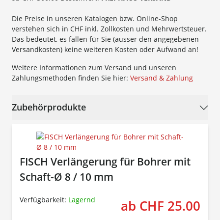
Die Preise in unseren Katalogen bzw. Online-Shop
verstehen sich in CHF inkl. Zollkosten und Mehrwertsteuer.
Das bedeutet, es fallen für Sie (ausser den angegebenen
Versandkosten) keine weiteren Kosten oder Aufwand an!
Weitere Informationen zum Versand und unseren
Zahlungsmethoden finden Sie hier:
Versand & Zahlung
Zubehörprodukte
FISCH Verlängerung für Bohrer mit
Schaft-Ø 8 / 10 mm
Verfügbarkeit:
Lagernd
ab CHF 25.00