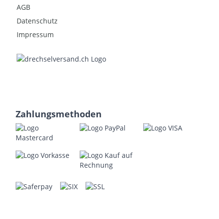
AGB
Datenschutz
Impressum
Zahlungsmethoden