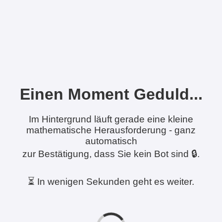
Einen Moment Geduld...
Im Hintergrund läuft gerade eine kleine
mathematische Herausforderung - ganz
automatisch
zur Bestätigung, dass Sie kein Bot sind 🔒.
⏳ In wenigen Sekunden geht es weiter.