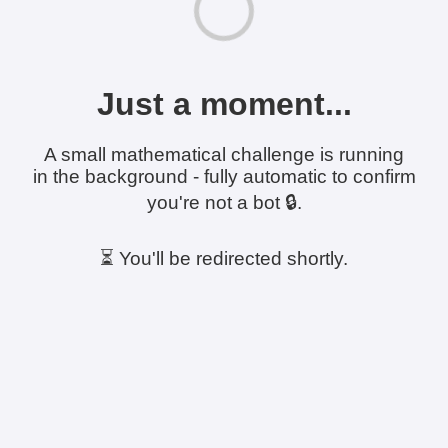
Just a moment...
A small mathematical challenge is running
in the background - fully automatic to confirm
you're not a bot 🔒.
⏳ You'll be redirected shortly.