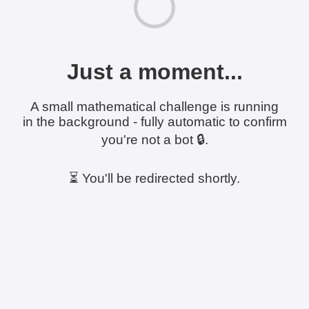
Just a moment...
A small mathematical challenge is running
in the background - fully automatic to confirm
you're not a bot 🔒.
⏳ You'll be redirected shortly.