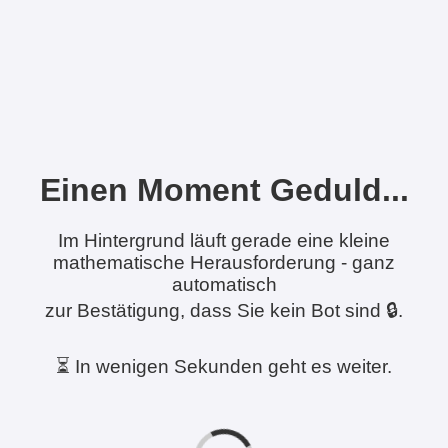
Einen Moment Geduld...
Im Hintergrund läuft gerade eine kleine
mathematische Herausforderung - ganz
automatisch
zur Bestätigung, dass Sie kein Bot sind 🔒.
⏳ In wenigen Sekunden geht es weiter.