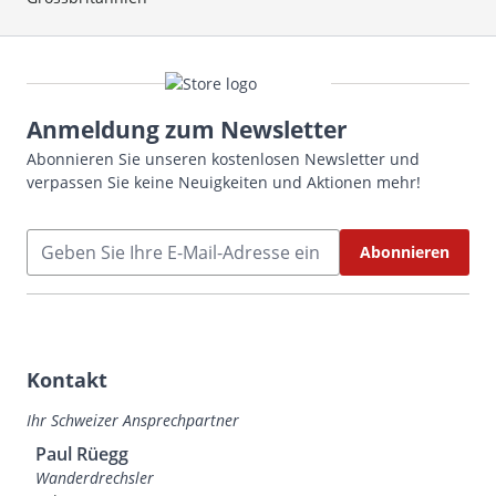
Anmeldung zum Newsletter
Abonnieren Sie unseren kostenlosen Newsletter und
verpassen Sie keine Neuigkeiten und Aktionen mehr!
E-Mailadresse
Abonnieren
Kontakt
Ihr Schweizer Ansprechpartner
Paul Rüegg
Wanderdrechsler