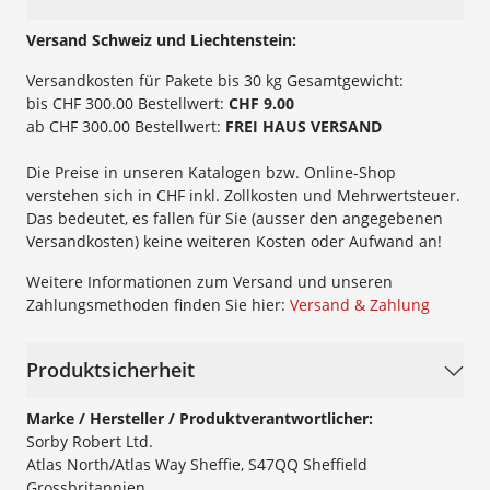
Versand Schweiz und Liechtenstein:
Versandkosten für Pakete bis 30 kg Gesamtgewicht:
bis CHF 300.00 Bestellwert:
CHF 9.00
ab CHF 300.00 Bestellwert:
FREI HAUS VERSAND
Die Preise in unseren Katalogen bzw. Online-Shop
verstehen sich in CHF inkl. Zollkosten und Mehrwertsteuer.
Das bedeutet, es fallen für Sie (ausser den angegebenen
Versandkosten) keine weiteren Kosten oder Aufwand an!
Weitere Informationen zum Versand und unseren
Zahlungsmethoden finden Sie hier:
Versand & Zahlung
Produktsicherheit
Marke / Hersteller / Produktverantwortlicher:
Sorby Robert Ltd.
Atlas North/Atlas Way Sheffie, S47QQ Sheffield
Grossbritannien