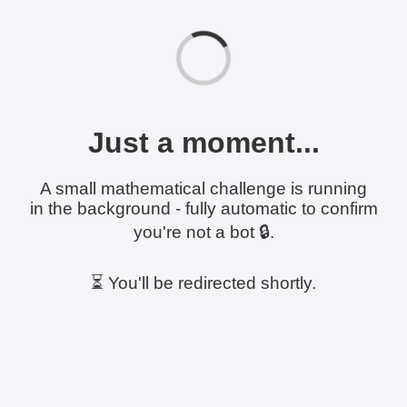
Just a moment...
A small mathematical challenge is running
in the background - fully automatic to confirm
you're not a bot 🔒.
⏳ You'll be redirected shortly.