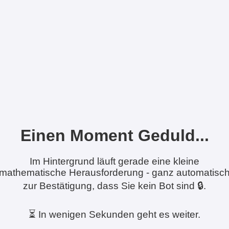
Einen Moment Geduld...
Im Hintergrund läuft gerade eine kleine
mathematische Herausforderung - ganz automatisc
zur Bestätigung, dass Sie kein Bot sind 🔒.
⏳ In wenigen Sekunden geht es weiter.