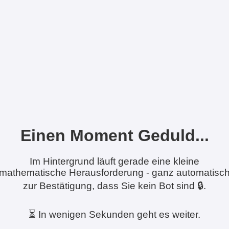
Einen Moment Geduld...
Im Hintergrund läuft gerade eine kleine
mathematische Herausforderung - ganz automatisc
zur Bestätigung, dass Sie kein Bot sind 🔒.
⏳ In wenigen Sekunden geht es weiter.