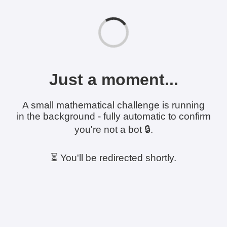
Just a moment...
A small mathematical challenge is running
in the background - fully automatic to confirm
you're not a bot 🔒.
⏳ You'll be redirected shortly.