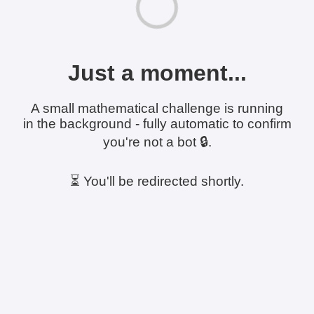
Just a moment...
A small mathematical challenge is running
in the background - fully automatic to confirm
you're not a bot 🔒.
⏳ You'll be redirected shortly.