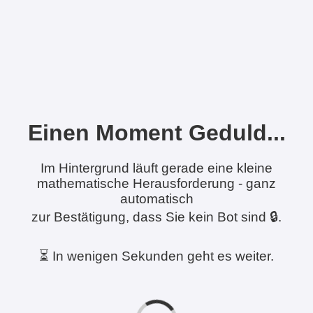
Einen Moment Geduld...
Im Hintergrund läuft gerade eine kleine
mathematische Herausforderung - ganz
automatisch
zur Bestätigung, dass Sie kein Bot sind 🔒.
⏳ In wenigen Sekunden geht es weiter.