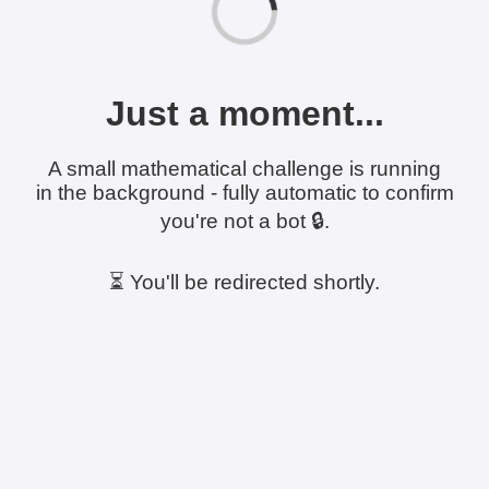
Just a moment...
A small mathematical challenge is running
in the background - fully automatic to confirm
you're not a bot 🔒.
⏳ You'll be redirected shortly.