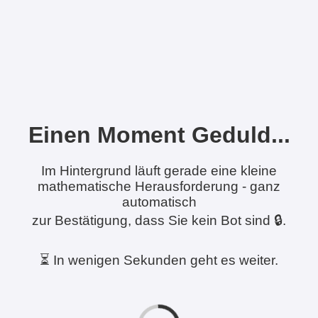
Einen Moment Geduld...
Im Hintergrund läuft gerade eine kleine
mathematische Herausforderung - ganz
automatisch
zur Bestätigung, dass Sie kein Bot sind 🔒.
⏳ In wenigen Sekunden geht es weiter.