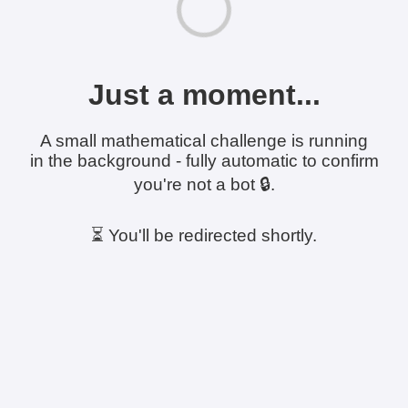
Just a moment...
A small mathematical challenge is running
in the background - fully automatic to confirm
you're not a bot 🔒.
⏳ You'll be redirected shortly.