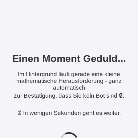
Einen Moment Geduld...
Im Hintergrund läuft gerade eine kleine
mathematische Herausforderung - ganz
automatisch
zur Bestätigung, dass Sie kein Bot sind 🔒.
⏳ In wenigen Sekunden geht es weiter.