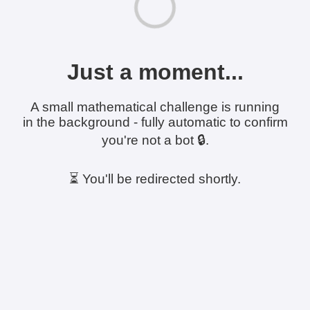
Just a moment...
A small mathematical challenge is running
in the background - fully automatic to confirm
you're not a bot 🔒.
⏳ You'll be redirected shortly.