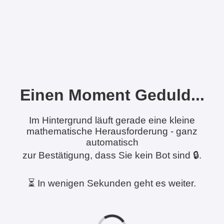
Einen Moment Geduld...
Im Hintergrund läuft gerade eine kleine
mathematische Herausforderung - ganz
automatisch
zur Bestätigung, dass Sie kein Bot sind 🔒.
⏳ In wenigen Sekunden geht es weiter.