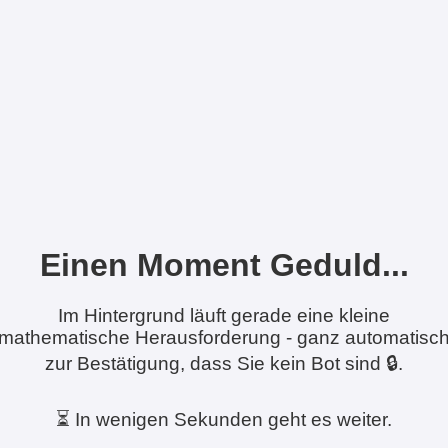
Einen Moment Geduld...
Im Hintergrund läuft gerade eine kleine
mathematische Herausforderung - ganz automatisc
zur Bestätigung, dass Sie kein Bot sind 🔒.
⏳ In wenigen Sekunden geht es weiter.