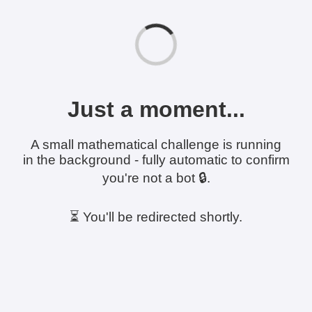
Just a moment...
A small mathematical challenge is running
in the background - fully automatic to confirm
you're not a bot 🔒.
⏳ You'll be redirected shortly.