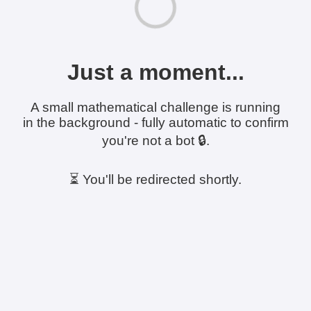
Just a moment...
A small mathematical challenge is running
in the background - fully automatic to confirm
you're not a bot 🔒.
⏳ You'll be redirected shortly.