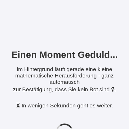
Einen Moment Geduld...
Im Hintergrund läuft gerade eine kleine
mathematische Herausforderung - ganz
automatisch
zur Bestätigung, dass Sie kein Bot sind 🔒.
⏳ In wenigen Sekunden geht es weiter.