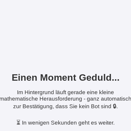
Einen Moment Geduld...
Im Hintergrund läuft gerade eine kleine
mathematische Herausforderung - ganz automatisc
zur Bestätigung, dass Sie kein Bot sind 🔒.
⏳ In wenigen Sekunden geht es weiter.