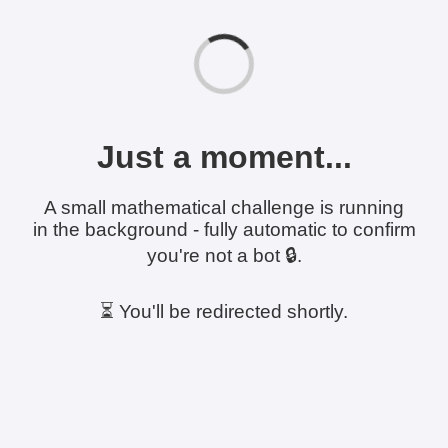
Just a moment...
A small mathematical challenge is running
in the background - fully automatic to confirm
you're not a bot 🔒.
⏳ You'll be redirected shortly.