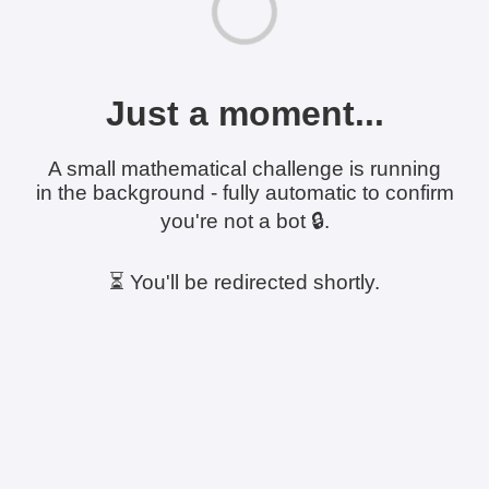
Just a moment...
A small mathematical challenge is running
in the background - fully automatic to confirm
you're not a bot 🔒.
⏳ You'll be redirected shortly.