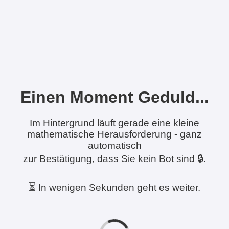
Einen Moment Geduld...
Im Hintergrund läuft gerade eine kleine
mathematische Herausforderung - ganz
automatisch
zur Bestätigung, dass Sie kein Bot sind 🔒.
⏳ In wenigen Sekunden geht es weiter.