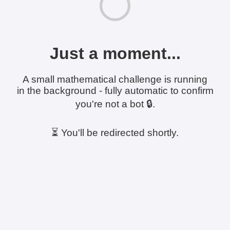
Just a moment...
A small mathematical challenge is running
in the background - fully automatic to confirm
you're not a bot 🔒.
⏳ You'll be redirected shortly.