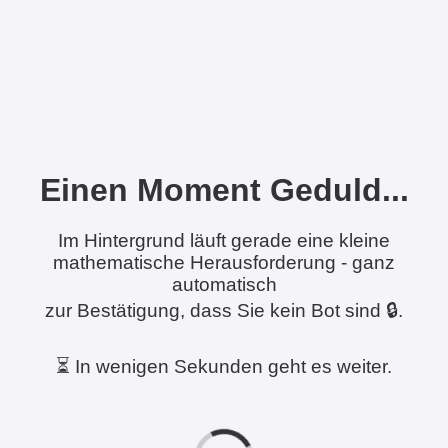
Einen Moment Geduld...
Im Hintergrund läuft gerade eine kleine
mathematische Herausforderung - ganz
automatisch
zur Bestätigung, dass Sie kein Bot sind 🔒.
⏳ In wenigen Sekunden geht es weiter.