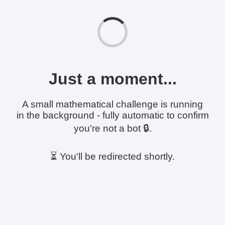
Just a moment...
A small mathematical challenge is running
in the background - fully automatic to confirm
you're not a bot 🔒.
⏳ You'll be redirected shortly.