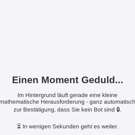
Einen Moment Geduld...
Im Hintergrund läuft gerade eine kleine
mathematische Herausforderung - ganz automatisc
zur Bestätigung, dass Sie kein Bot sind 🔒.
⏳ In wenigen Sekunden geht es weiter.