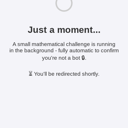
Just a moment...
A small mathematical challenge is running
in the background - fully automatic to confirm
you're not a bot 🔒.
⏳ You'll be redirected shortly.