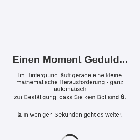
Einen Moment Geduld...
Im Hintergrund läuft gerade eine kleine
mathematische Herausforderung - ganz
automatisch
zur Bestätigung, dass Sie kein Bot sind 🔒.
⏳ In wenigen Sekunden geht es weiter.