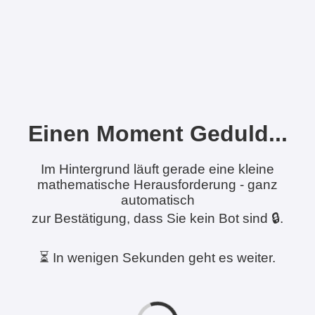
Einen Moment Geduld...
Im Hintergrund läuft gerade eine kleine
mathematische Herausforderung - ganz
automatisch
zur Bestätigung, dass Sie kein Bot sind 🔒.
⏳ In wenigen Sekunden geht es weiter.