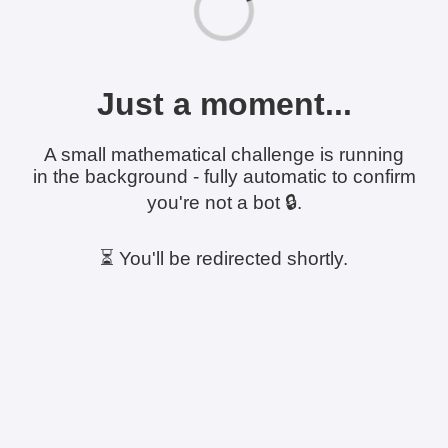
Just a moment...
A small mathematical challenge is running
in the background - fully automatic to confirm
you're not a bot 🔒.
⏳ You'll be redirected shortly.