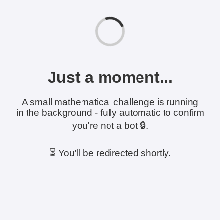
Just a moment...
A small mathematical challenge is running
in the background - fully automatic to confirm
you're not a bot 🔒.
⏳ You'll be redirected shortly.