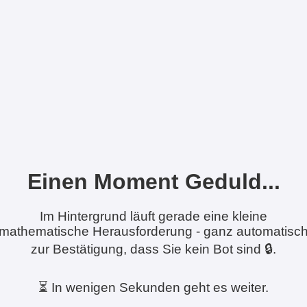
Einen Moment Geduld...
Im Hintergrund läuft gerade eine kleine
mathematische Herausforderung - ganz automatisc
zur Bestätigung, dass Sie kein Bot sind 🔒.
⏳ In wenigen Sekunden geht es weiter.