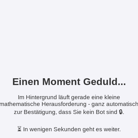
Einen Moment Geduld...
Im Hintergrund läuft gerade eine kleine
mathematische Herausforderung - ganz automatisc
zur Bestätigung, dass Sie kein Bot sind 🔒.
⏳ In wenigen Sekunden geht es weiter.